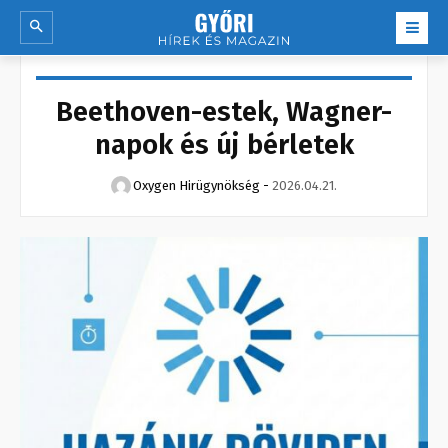
Beethoven-estek, Wagner-
napok és új bérletek
Oxygen Hirügynökség
-
2026.04.21.