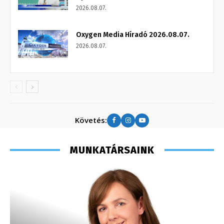
2026.08.07.
Oxygen Media Híradó 2026.08.07.
2026.08.07.
Követés:
MUNKATÁRSAINK