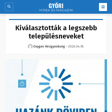
Kiválasztották a legszebb
településneveket
Oxygen Hirügynökség
-
2026.04.18.