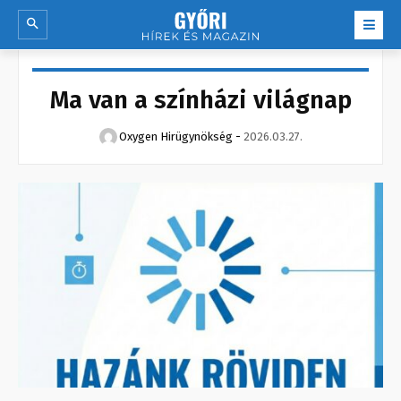
Ma van a színházi világnap
Oxygen Hirügynökség
-
2026.03.27.