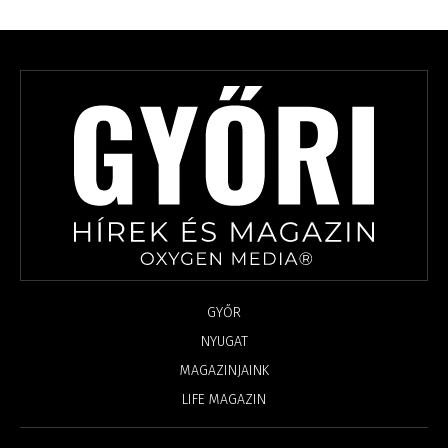
GYŐR
NYUGAT
MAGAZINJAINK
LIFE MAGAZIN