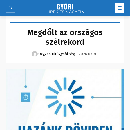
Megdőlt az országos
szélrekord
Oxygen Hirügynökség
-
2026.03.30.