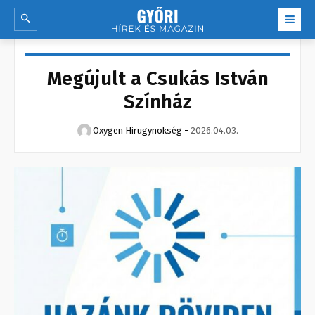
Megújult a Csukás István
Színház
Oxygen Hirügynökség
-
2026.04.03.