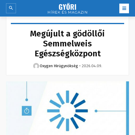
Megújult a gödöllői
Semmelweis
Egészségközpont
Oxygen Hirügynökség
-
2026.04.09.