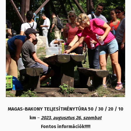
MAGAS-BAKONY TELJESÍTMÉNYTÚRA 50 / 30 / 20 / 10
km
–
2023. augusztus 26. szombat
Fontos információk!!!!!