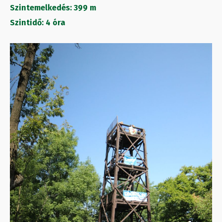
Szintemelkedés: 399 m
Szintidő: 4 óra