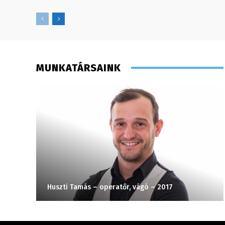
MUNKATÁRSAINK
Huszti Tamás – operatőr, vágó – 2017