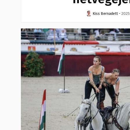
Kiss Bernadett
-
2025.