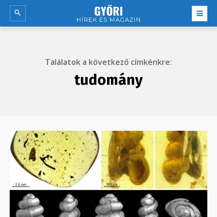
Találatok a következő címkénkre:
tudomány