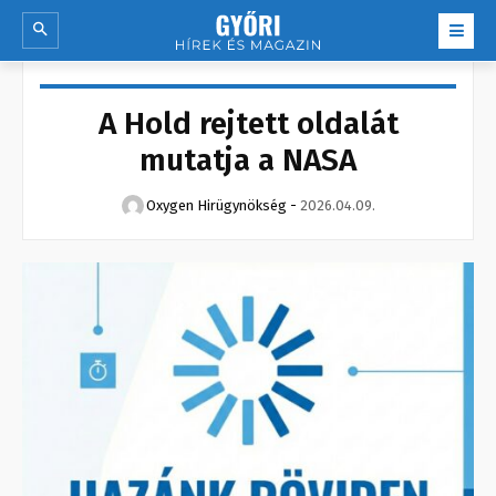
A Hold rejtett oldalát
mutatja a NASA
Oxygen Hirügynökség
-
2026.04.09.