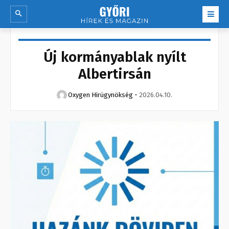
Új kormányablak nyílt
Albertirsán
Oxygen Hirügynökség
-
2026.04.10.