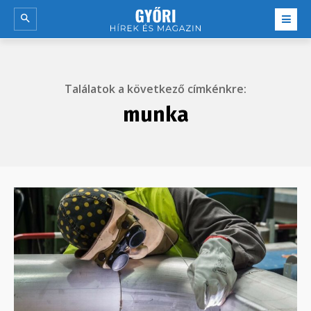
Találatok a következő címkénkre:
munka